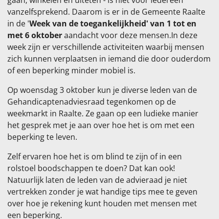
vanzelfsprekend. Daarom is er in de Gemeente Raalte
in de '
Week van de toegankelijkheid' van 1 tot en
met 6 oktober
aandacht voor deze mensen.In deze
week zijn er verschillende activiteiten waarbij mensen
zich kunnen verplaatsen in iemand die door ouderdom
of een beperking minder mobiel is.
Op woensdag 3 oktober kun je diverse leden van de
Gehandicaptenadviesraad tegenkomen op de
weekmarkt in Raalte. Ze gaan op een ludieke manier
het gesprek met je aan over hoe het is om met een
beperking te leven.
Zelf ervaren hoe het is om blind te zijn of in een
rolstoel boodschappen te doen? Dat kan ook!
Natuurlijk laten de leden van de advieraad je niet
vertrekken zonder je wat handige tips mee te geven
over hoe je rekening kunt houden met mensen met
een beperking.