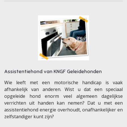
Assistentiehond van KNGF Geleidehonden
Wie leeft met een motorische handicap is vaak
afhankelijk van anderen. Wist u dat een speciaal
opgeleide hond enorm veel algemeen dagelijkse
verrichten uit handen kan nemen? Dat u met een
assistentiehond energie overhoudt, onafhankelijker en
zelfstandiger kunt zijn?