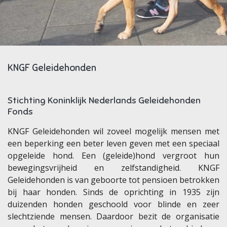
KNGF Geleidehonden
Stichting Koninklijk Nederlands Geleidehonden
Fonds
KNGF Geleidehonden wil zoveel mogelijk mensen met
een beperking een beter leven geven met een speciaal
opgeleide hond. Een (geleide)hond vergroot hun
bewegingsvrijheid en zelfstandigheid. KNGF
Geleidehonden is van geboorte tot pensioen betrokken
bij haar honden. Sinds de oprichting in 1935 zijn
duizenden honden geschoold voor blinde en zeer
slechtziende mensen. Daardoor bezit de organisatie