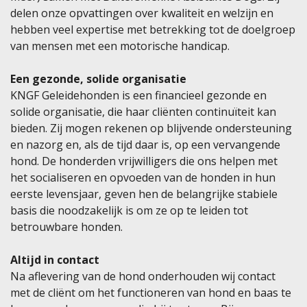
delen onze opvattingen over kwaliteit en welzijn en
hebben veel expertise met betrekking tot de doelgroep
van mensen met een motorische handicap.
Een gezonde, solide organisatie
KNGF Geleidehonden is een financieel gezonde en
solide organisatie, die haar cliënten continuïteit kan
bieden. Zij mogen rekenen op blijvende ondersteuning
en nazorg en, als de tijd daar is, op een vervangende
hond. De honderden vrijwilligers die ons helpen met
het socialiseren en opvoeden van de honden in hun
eerste levensjaar, geven hen de belangrijke stabiele
basis die noodzakelijk is om ze op te leiden tot
betrouwbare honden.
Altijd in contact
Na aflevering van de hond onderhouden wij contact
met de cliënt om het functioneren van hond en baas te