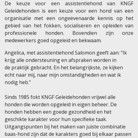
De keuze voor een assistentiehond van KNGF
Geleidehonden is een keuze voor een hond van een
organisatie met een ongeëvenaarde kennis op het
gebied van het fokken, socialiseren en opleiden van
professionele honden. Bovendien zijn onze
medewerkers goed opgeleid en bekwaam.
Angelica, met assistentiehond Salomon geeft aan: "Ik
krijg alle ondersteuning en afspraken worden in
de praktijk gebracht. En het belangrijkste, ze kijken
echt naar mij, naar mijn omstandigheden en wat ik
nodig heb.”
Sinds 1985 fokt KNGF Geleidehonden vrijwel alle
honden die worden opgeleid in eigen beheer. De
honden hebben een goede gezondheid en het
geschikte karakter voor hun specifieke taak.
Uitgangspunten bij het maken van juiste combinatie
baas-hond zijn dat de karakters goed bij elkaar passen