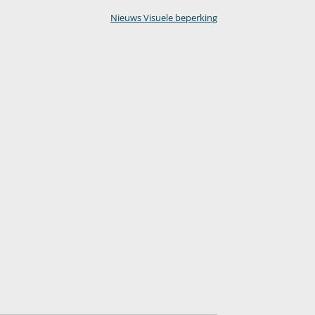
Nieuws Visuele beperking