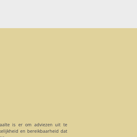
alte is er om adviezen uit te
elijkheid en bereikbaarheid dat