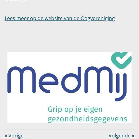
Lees meer op de website van de Oogvereniging
«
Vorige
Volgende
»