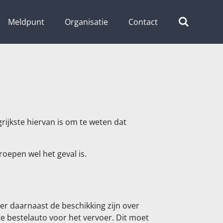
Meldpunt
Organisatie
Contact
rijkste hiervan is om te weten dat
roepen wel het geval is.
er daarnaast de beschikking zijn over
 bestelauto voor het vervoer. Dit moet