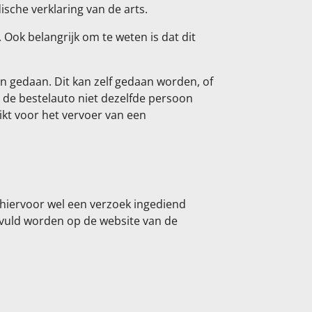
che verklaring van de arts.
 Ook belangrijk om te weten is dat dit
 gedaan. Dit kan zelf gedaan worden, of
 de bestelauto niet dezelfde persoon
uikt voor het vervoer van een
t hiervoor wel een verzoek ingediend
evuld worden op de website van de